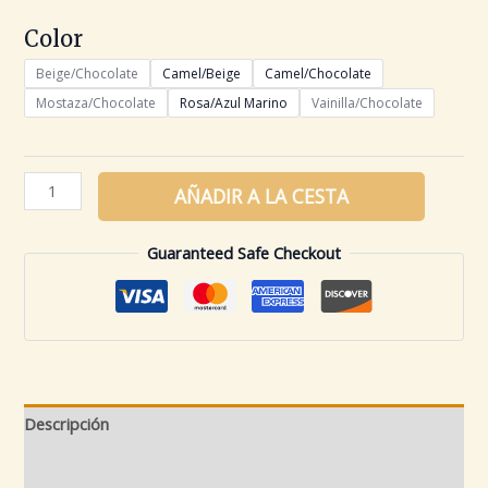
Color
Beige/Chocolate
Camel/Beige
Camel/Chocolate
Mostaza/Chocolate
Rosa/Azul Marino
Vainilla/Chocolate
AÑADIR A LA CESTA
Guaranteed Safe Checkout
Descripción
Información adicional