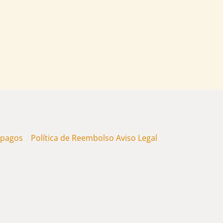
 y pagos
Política de Reembolso
Aviso Legal