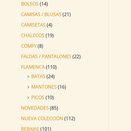
BOLSOS
(14)
CAMISAS / BLUSAS
(21)
CAMISETAS
(4)
CHALECOS
(19)
COMFY
(8)
FALDAS / PANTALONES
(22)
FLAMENCA
(110)
BATAS
(24)
MANTONES
(16)
PICOS
(10)
NOVEDADES
(85)
NUEVA COLECCIÓN
(112)
REBAJAS
(101)