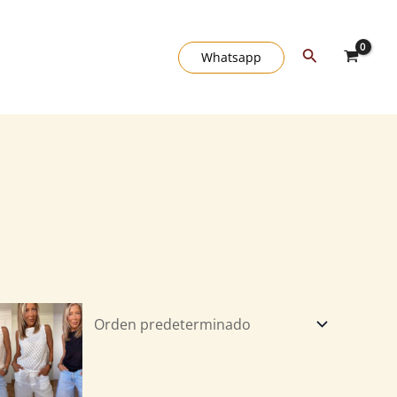
Buscar
Whatsapp