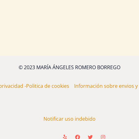
© 2023 MARÍA ÁNGELES ROMERO BORREGO
 privacidad -Politica de cookies
Información sobre envios
Notificar uso indebido