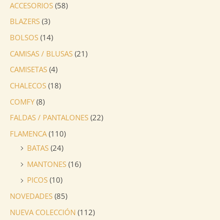
ACCESORIOS
(58)
BLAZERS
(3)
BOLSOS
(14)
CAMISAS / BLUSAS
(21)
CAMISETAS
(4)
CHALECOS
(18)
COMFY
(8)
FALDAS / PANTALONES
(22)
FLAMENCA
(110)
BATAS
(24)
MANTONES
(16)
PICOS
(10)
NOVEDADES
(85)
NUEVA COLECCIÓN
(112)