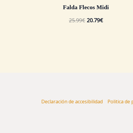
Falda Flecos Midi
25.99
€
20.79
€
Declaración de accesibilidad
Politica de