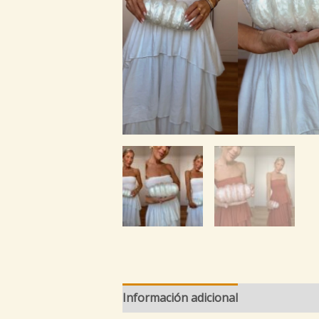
Información adicional
Valoraciones