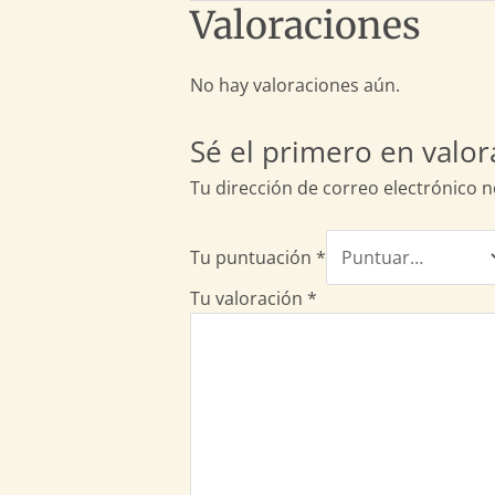
Valoraciones
No hay valoraciones aún.
Sé el primero en valora
Tu dirección de correo electrónico n
Tu puntuación
*
Tu valoración
*