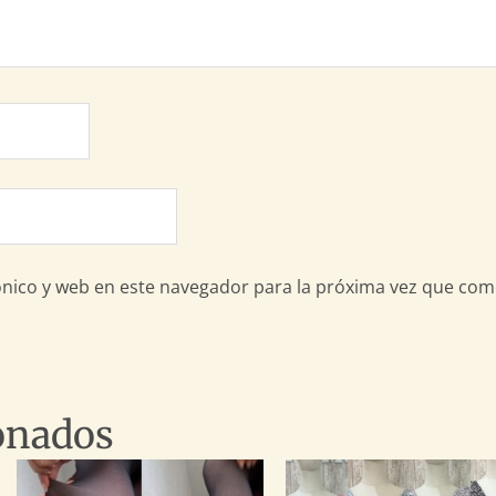
nico y web en este navegador para la próxima vez que com
onados