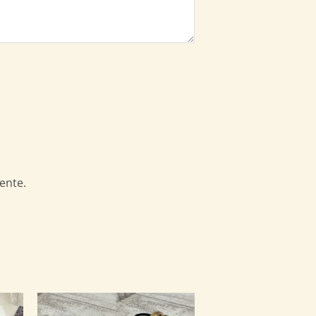
ente.