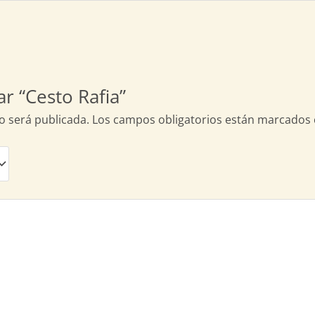
r “Cesto Rafia”
o será publicada.
Los campos obligatorios están marcados