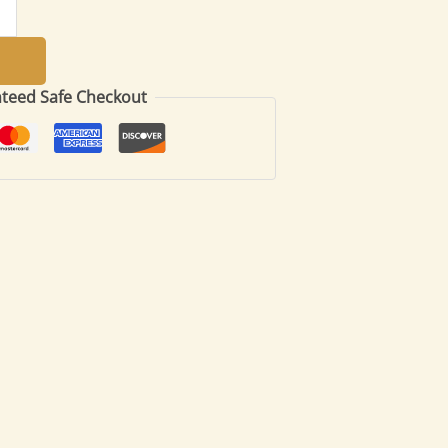
teed Safe Checkout