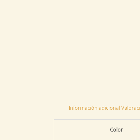
Información adicional
Valorac
Color