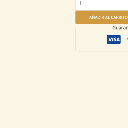
AÑADIR AL CARRITO
Guaran