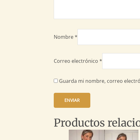
Nombre
*
Correo electrónico
*
Guarda mi nombre, correo electró
Productos relaci