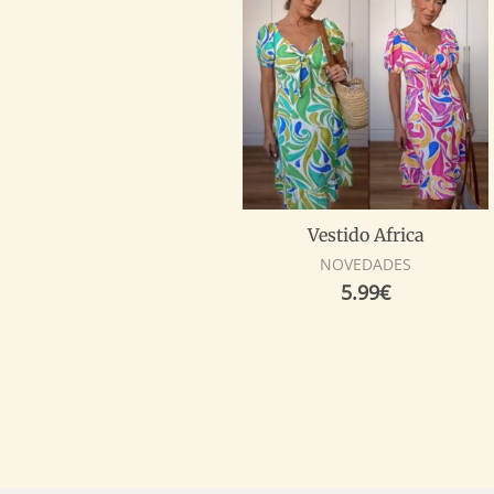
Vestido Africa
NOVEDADES
5.99
€