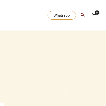
Buscar
Whatsapp