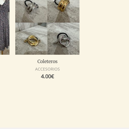
Coleteros
ACCESORIOS
4.00
€