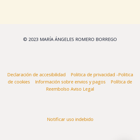
© 2023 MARÍA ÁNGELES ROMERO BORREGO
Declaración de accesibilidad
Politica de privacidad -Politica
de cookies
Información sobre envios y pagos
Política de
Reembolso
Aviso Legal
Notificar uso indebido