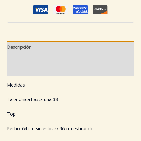
Descripción
Información adicional
Valoraciones (0)
Medidas
Talla Única hasta una 38
Top
Pecho: 64 cm sin estirar/ 96 cm estirando