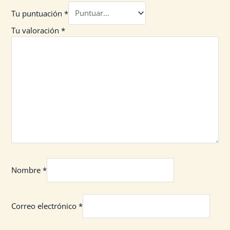
Tu puntuación
*
Tu valoración
*
Nombre
*
Correo electrónico
*