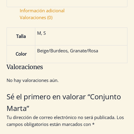
Información adicional
Valoraciones (0)
M, S
Talla
Beige/Burdeos, Granate/Rosa
Color
Valoraciones
No hay valoraciones aún.
Sé el primero en valorar “Conjunto
Marta”
Tu dirección de correo electrónico no será publicada.
Los
campos obligatorios están marcados con
*