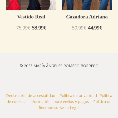
Vestido Real
Cazadora Adriana
75.99
€
53.99
€
59.99
€
44.99
€
© 2023 MARÍA ÁNGELES ROMERO BORREGO
Declaración de accesibilidad
Politica de privacidad -Politica
de cookies
Información sobre envios y pagos
Política de
Reembolso
Aviso Legal