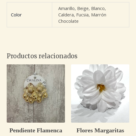
Amarillo, Beige, Blanco,
Color
Caldera, Fucsia, Marrón
Chocolate
Productos relacionados
Pendiente Flamenca
Flores Margaritas