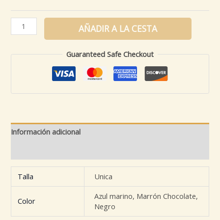
AÑADIR A LA CESTA
Guaranteed Safe Checkout
Información adicional
Valoraciones (0)
Talla
Unica
Azul marino, Marrón Chocolate,
Color
Negro