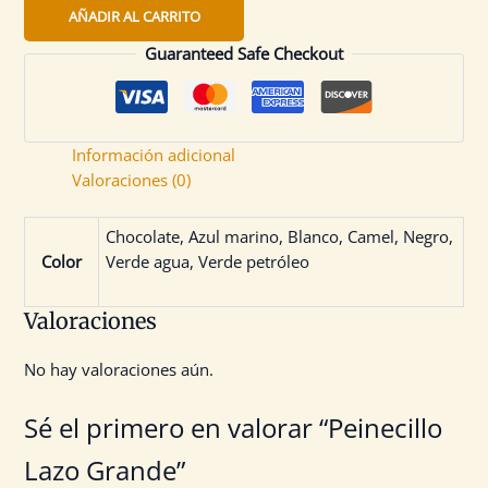
AÑADIR AL CARRITO
Guaranteed Safe Checkout
Información adicional
Valoraciones (0)
Chocolate, Azul marino, Blanco, Camel, Negro,
Color
Verde agua, Verde petróleo
Valoraciones
No hay valoraciones aún.
Sé el primero en valorar “Peinecillo
Lazo Grande”