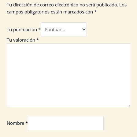
Tu dirección de correo electrónico no será publicada.
Los
campos obligatorios están marcados con
*
Tu puntuación
*
Tu valoración
*
Nombre
*