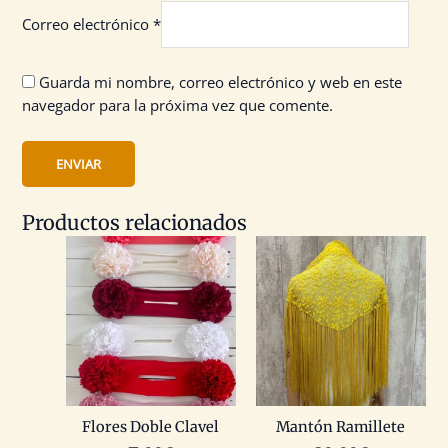
Correo electrónico
*
Guarda mi nombre, correo electrónico y web en este
navegador para la próxima vez que comente.
Productos relacionados
Flores Doble Clavel
Mantón Ramillete