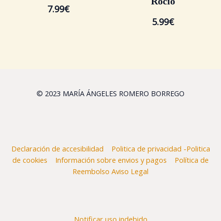
Rocio
7.99
€
5.99
€
© 2023 MARÍA ÁNGELES ROMERO BORREGO
Declaración de accesibilidad
Politica de privacidad -Politica
de cookies
Información sobre envios y pagos
Política de
Reembolso
Aviso Legal
Notificar uso indebido