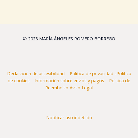
© 2023 MARÍA ÁNGELES ROMERO BORREGO
Declaración de accesibilidad
Politica de privacidad -Politica
de cookies
Información sobre envios y pagos
Política de
Reembolso
Aviso Legal
Notificar uso indebido