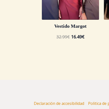
Vestido Margot
32.99
€
16.49
€
Declaración de accesibilidad
Politica de