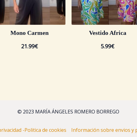
Mono Carmen
Vestido Africa
21.99
€
5.99
€
© 2023 MARÍA ÁNGELES ROMERO BORREGO
 privacidad -Politica de cookies
Información sobre envios 