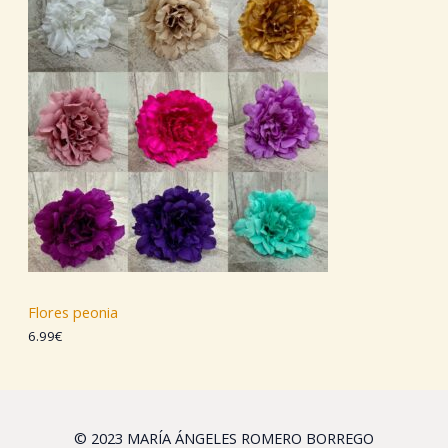
Flores peonia
6.99
€
© 2023 MARÍA ÁNGELES ROMERO BORREGO