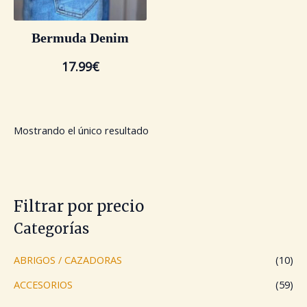
Bermuda Denim
17.99
€
Mostrando el único resultado
Filtrar por precio
Categorías
ABRIGOS / CAZADORAS
(10)
ACCESORIOS
(59)