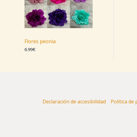
Flores peonia
6.99
€
Declaración de accesibilidad
Politica de