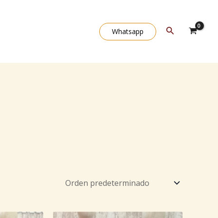
Buscar
Whatsapp