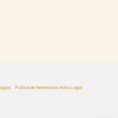
y pagos
Política de Reembolso
Aviso Legal