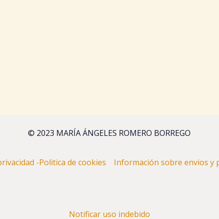
© 2023 MARÍA ÁNGELES ROMERO BORREGO
 privacidad -Politica de cookies
Información sobre envios 
Notificar uso indebido